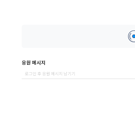
응원 메시지