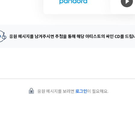
응원 메시지를 남겨주시면 추첨을 통해
해당 아티스트의 싸인 CD를 드립
응원 메시지를 보려면
로그인
이 필요해요.