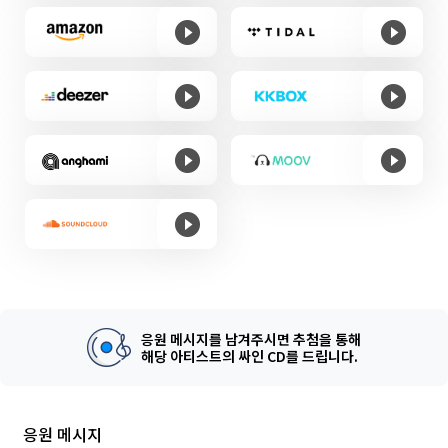
응원 메시지를 남겨주시면 추첨을 통해
해당 아티스트의 싸인 CD를 드립니다.
응원 메시지