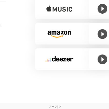
t
더보기