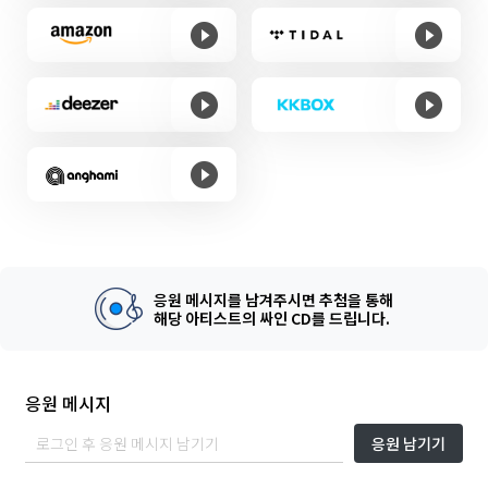
응원 메시지를 남겨주시면 추첨을 통해
해당 아티스트의 싸인 CD를 드립니다.
응원 메시지
응원 남기기