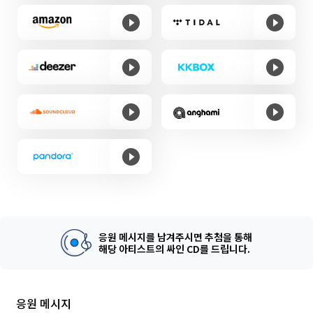
응원 메시지를 남겨주시면 추첨을 통해
해당 아티스트의 싸인 CD를 드립니다.
응원 메시지