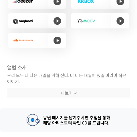
앨범 소개
우리 모두 더 나은 내일을 위해 산다. 더 나은 내일이 있길 바라며 적은
이야기.
더보기
Credit
Lyrics by Warhol
Composed by Warhol, Loid
응원 메시지를 남겨주시면 추첨을 통해
Arranged by Loid
해당 아티스트의 싸인 CD를 드립니다.
Mixed by Warhol, Loid
Mastered by 홍진우 (JGY.J) @UHRUPG SOUND