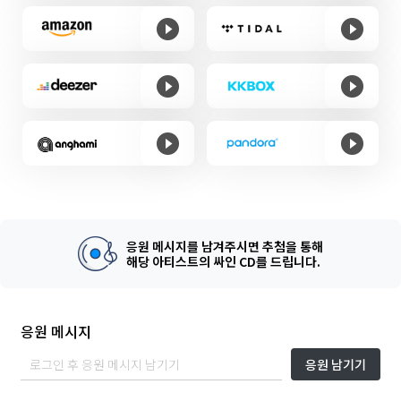
응원 메시지를 남겨주시면 추첨을 통해
해당 아티스트의 싸인 CD를 드립니다.
응원 메시지
응원 남기기