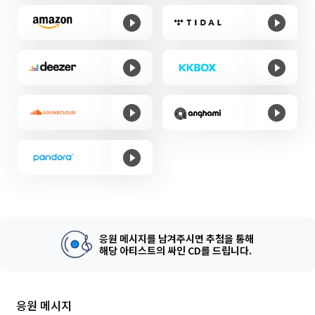
응원 메시지를 남겨주시면 추첨을 통해
해당 아티스트의 싸인 CD를 드립니다.
응원 메시지