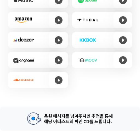
응원 메시지를 남겨주시면 추첨을 통해
해당 아티스트의 싸인 CD를 드립니다.