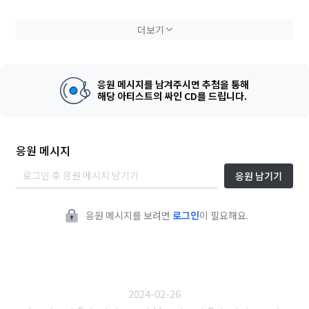
우리가 살면서 가까운 사람들과 소중한 사람 사랑하는 사람 들을 기억
더보기
하면서 음악을 감사하세요.
사랑해 ^^ 사랑해^^ 서울숲
응원 메시지를 남겨주시면 추첨을 통해
해당 아티스트의 싸인 CD를 드립니다.
응원 메시지
응원 남기기
응원 메시지를 보려면
로그인
이 필요해요.
2024-02-26