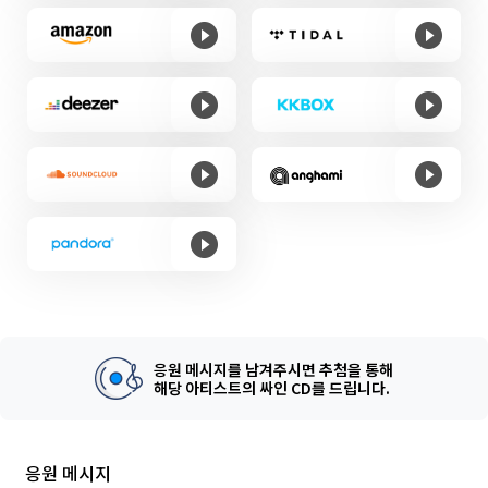
응원 메시지를 남겨주시면 추첨을 통해
해당 아티스트의 싸인 CD를 드립니다.
응원 메시지