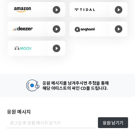
응원 메시지를 남겨주시면 추첨을 통해
해당 아티스트의 싸인 CD를 드립니다.
응원 메시지
응원 남기기