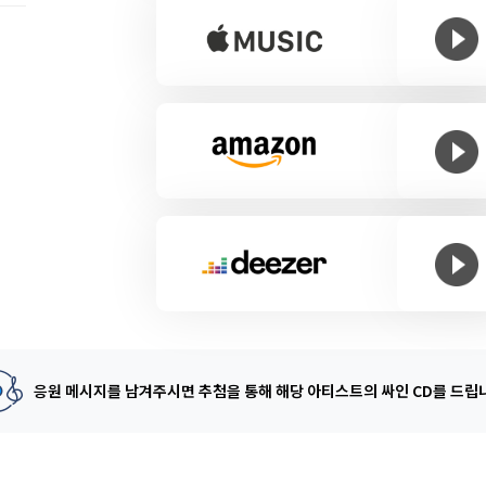
응원 메시지를 남겨주시면 추첨을 통해
해당 아티스트의 싸인 CD를 드립