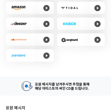
응원 메시지를 남겨주시면 추첨을 통해
해당 아티스트의 싸인 CD를 드립니다.
응원 메시지