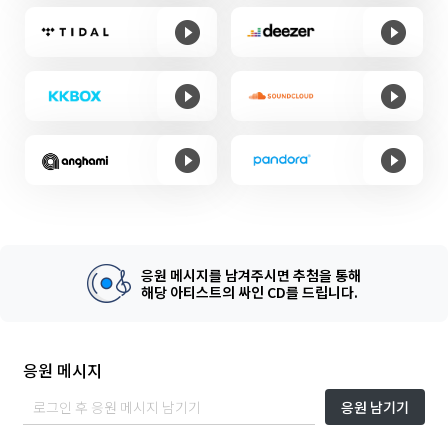
응원 메시지를 남겨주시면 추첨을 통해
해당 아티스트의 싸인 CD를 드립니다.
응원 메시지
응원 남기기