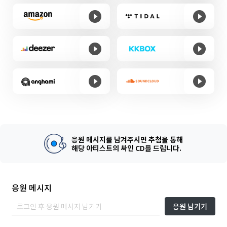
응원 메시지를 남겨주시면 추첨을 통해
해당 아티스트의 싸인 CD를 드립니다.
응원 메시지
응원 남기기