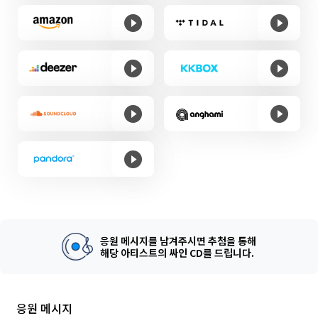
응원 메시지를 남겨주시면 추첨을 통해
해당 아티스트의 싸인 CD를 드립니다.
응원 메시지