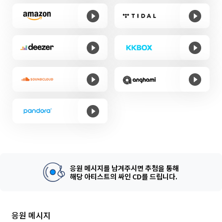
응원 메시지를 남겨주시면 추첨을 통해
해당 아티스트의 싸인 CD를 드립니다.
응원 메시지