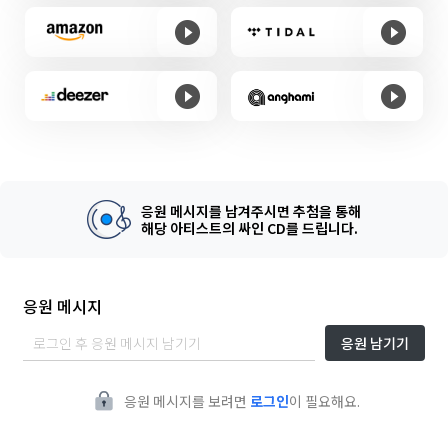
응원 메시지를 남겨주시면 추첨을 통해
해당 아티스트의 싸인 CD를 드립니다.
응원 메시지
응원 남기기
응원 메시지를 보려면
로그인
이 필요해요.