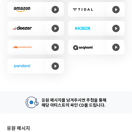
응원 메시지를 남겨주시면 추첨을 통해
해당 아티스트의 싸인 CD를 드립니다.
응원 메시지