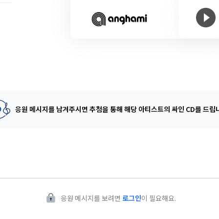
응원 메시지를 남겨주시면 추첨을 통해
해당 아티스트의 싸인 CD를 드립
응원 메시지를 보려면
로그인
이 필요해요.