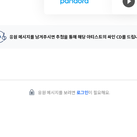
응원 메시지를 남겨주시면 추첨을 통해
해당 아티스트의 싸인 CD를 드립
응원 메시지를 보려면
로그인
이 필요해요.