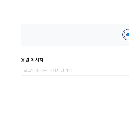
응원 메시지