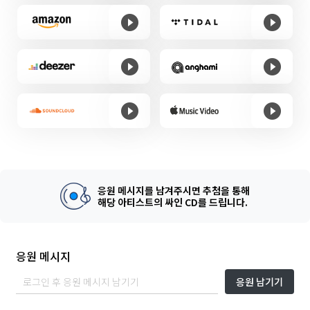
응원 메시지를 남겨주시면 추첨을 통해
해당 아티스트의 싸인 CD를 드립니다.
응원 메시지
응원 남기기