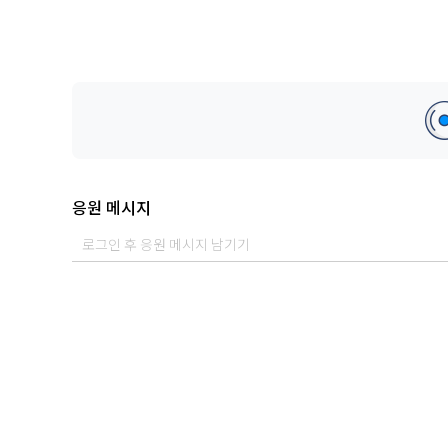
응원 메시지