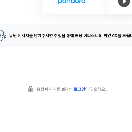
응원 메시지를 남겨주시면 추첨을 통해
해당 아티스트의 싸인 CD를 드립
응원 메시지를 보려면
로그인
이 필요해요.