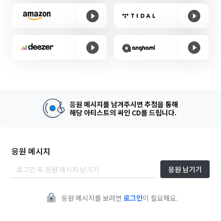
응원 메시지를 남겨주시면 추첨을 통해
해당 아티스트의 싸인 CD를 드립니다.
응원 메시지
응원 남기기
응원 메시지를 보려면
로그인
이 필요해요.