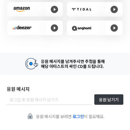
응원 메시지를 남겨주시면 추첨을 통해
해당 아티스트의 싸인 CD를 드립니다.
응원 메시지
응원 남기기
응원 메시지를 보려면
로그인
이 필요해요.