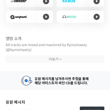
앨범 소개
All tracks are mixed and mastered by Kymishawty
(@kymishawty)
Artwork by Protein Theif(@proteinthief5)
더보기
응원 메시지를 남겨주시면 추첨을 통해
해당 아티스트의 싸인 CD를 드립니다.
응원 메시지