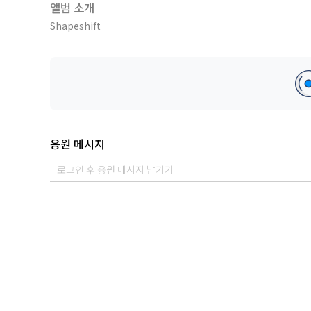
앨범 소개
Shapeshift
응원 메시지