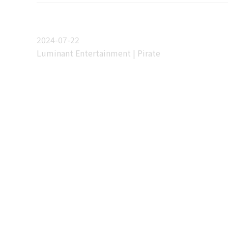
2024-07-22
Luminant Entertainment | Pirate