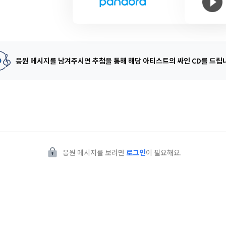
응원 메시지를 남겨주시면 추첨을 통해
해당 아티스트의 싸인 CD를 드립
응원 메시지를 보려면
로그인
이 필요해요.