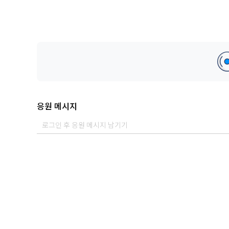
응원 메시지