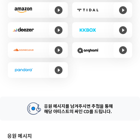
응원 메시지를 남겨주시면 추첨을 통해
해당 아티스트의 싸인 CD를 드립니다.
응원 메시지