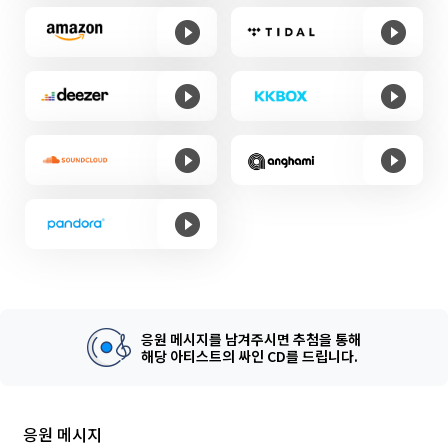
응원 메시지를 남겨주시면 추첨을 통해
해당 아티스트의 싸인 CD를 드립니다.
응원 메시지