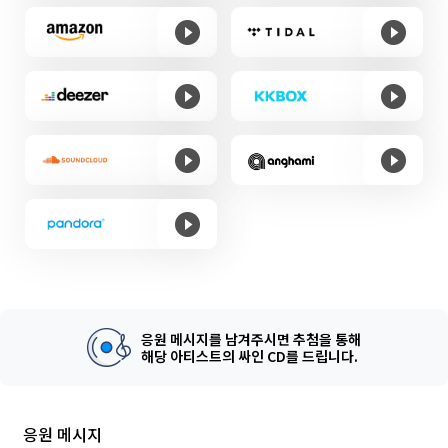
응원 메시지를 남겨주시면 추첨을 통해
해당 아티스트의 싸인 CD를 드립니다.
응원 메시지