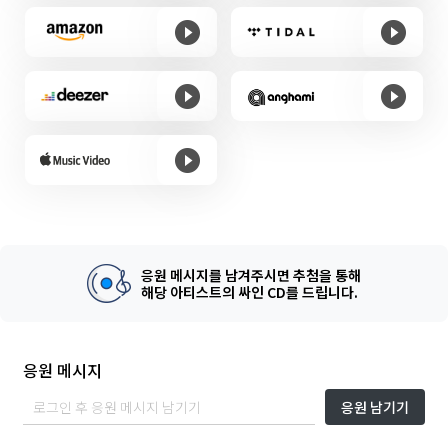
응원 메시지를 남겨주시면 추첨을 통해
해당 아티스트의 싸인 CD를 드립니다.
응원 메시지
응원 남기기