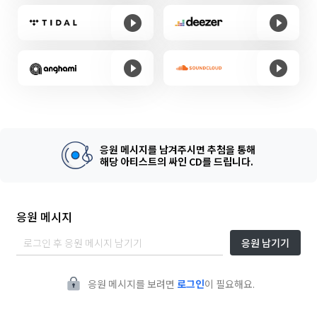
응원 메시지를 남겨주시면 추첨을 통해
해당 아티스트의 싸인 CD를 드립니다.
응원 메시지
응원 남기기
응원 메시지를 보려면
로그인
이 필요해요.