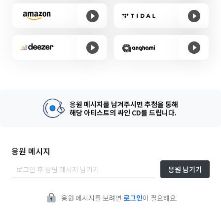
응원 메시지를 남겨주시면 추첨을 통해
해당 아티스트의 싸인 CD를 드립니다.
응원 메시지
응원 남기기
응원 메시지를 보려면
로그인
이 필요해요.