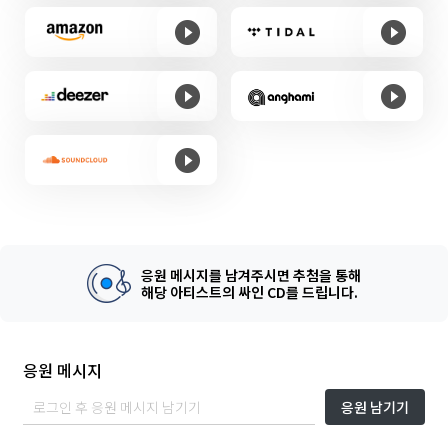
응원 메시지를 남겨주시면 추첨을 통해
해당 아티스트의 싸인 CD를 드립니다.
응원 메시지
응원 남기기