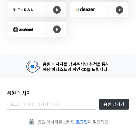
응원 메시지를 남겨주시면 추첨을 통해
해당 아티스트의 싸인 CD를 드립니다.
응원 메시지
응원 남기기
응원 메시지를 보려면
로그인
이 필요해요.