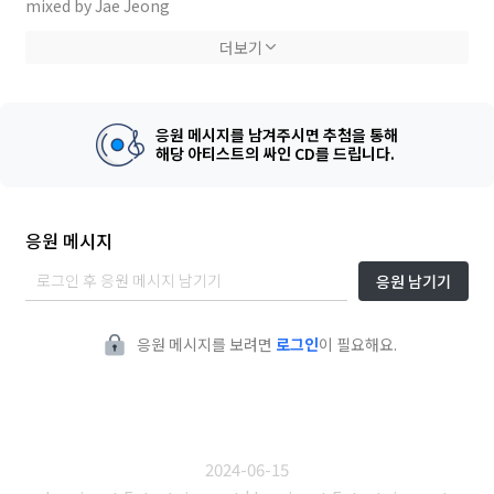
mixed by Jae Jeong
mastered by 1nha
더보기
produced by kana beats
응원 메시지를 남겨주시면 추첨을 통해
해당 아티스트의 싸인 CD를 드립니다.
응원 메시지
응원 남기기
응원 메시지를 보려면
로그인
이 필요해요.
2024-06-15