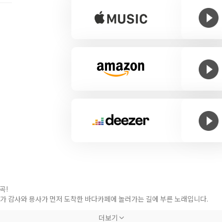
곡!
사가 감사와 용사가 먼저 도착한 바다카페에 놀러가는 길에 부른 노래입니다.
와 꾸준히 대답하는 고사의 티키타카 노래를 들으실 수 있습니다. 뽀짝한 발걸음
더보기