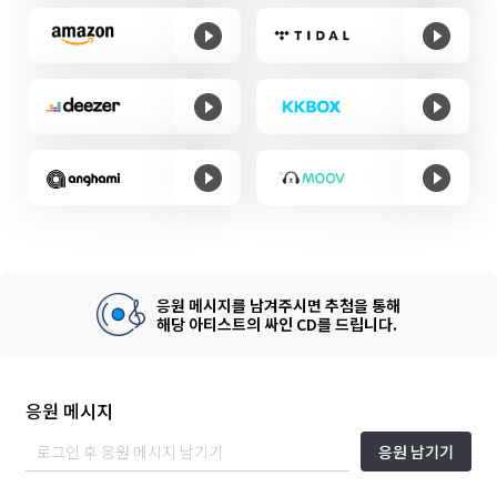
응원 메시지를 남겨주시면 추첨을 통해
해당 아티스트의 싸인 CD를 드립니다.
응원 메시지
응원 남기기