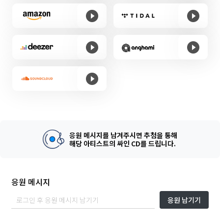
응원 메시지를 남겨주시면 추첨을 통해
해당 아티스트의 싸인 CD를 드립니다.
응원 메시지
응원 남기기