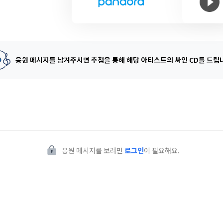
응원 메시지를 남겨주시면 추첨을 통해
해당 아티스트의 싸인 CD를 드립
응원 메시지를 보려면
로그인
이 필요해요.