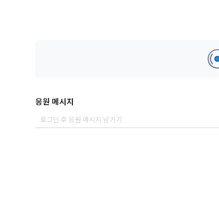
응원 메시지