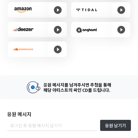
응원 메시지를 남겨주시면 추첨을 통해
해당 아티스트의 싸인 CD를 드립니다.
응원 메시지
응원 남기기