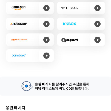
응원 메시지를 남겨주시면 추첨을 통해
해당 아티스트의 싸인 CD를 드립니다.
응원 메시지