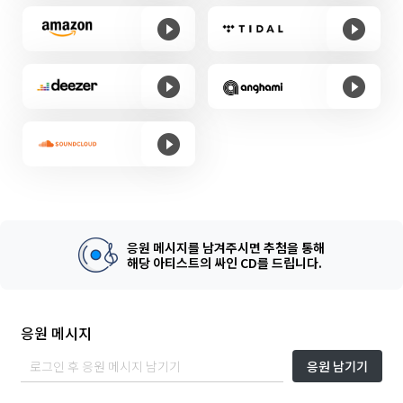
응원 메시지를 남겨주시면 추첨을 통해
해당 아티스트의 싸인 CD를 드립니다.
응원 메시지
응원 남기기