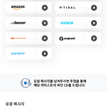
응원 메시지를 남겨주시면 추첨을 통해
해당 아티스트의 싸인 CD를 드립니다.
응원 메시지