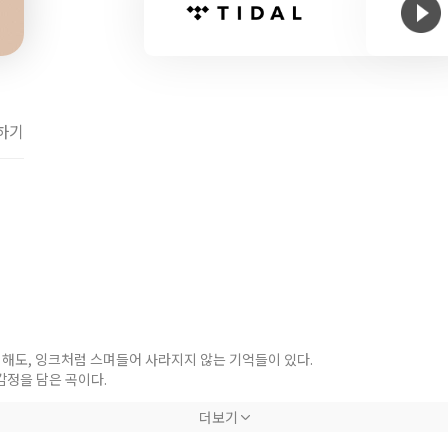
하기
해도, 잉크처럼 스며들어 사라지지 않는 기억들이 있다.
감정을 담은 곡이다.
더보기