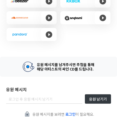
응원 메시지를 남겨주시면 추첨을 통해
해당 아티스트의 싸인 CD를 드립니다.
응원 메시지
응원 남기기
응원 메시지를 보려면
로그인
이 필요해요.