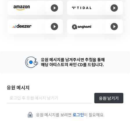
응원 메시지를 남겨주시면 추첨을 통해
해당 아티스트의 싸인 CD를 드립니다.
응원 메시지
응원 남기기
응원 메시지를 보려면
로그인
이 필요해요.