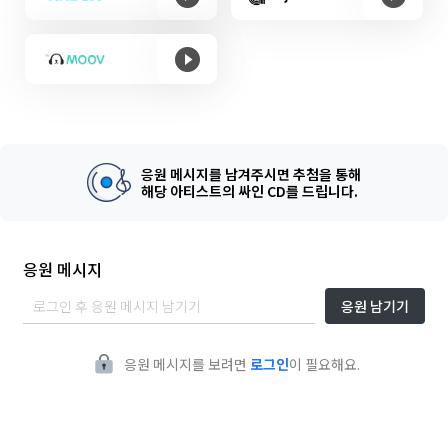
응원 메시지를 남겨주시면 추첨을 통해
해당 아티스트의 싸인 CD를 드립니다.
응원 메시지
응원 남기기
응원 메시지를 보려면
로그인
이 필요해요.